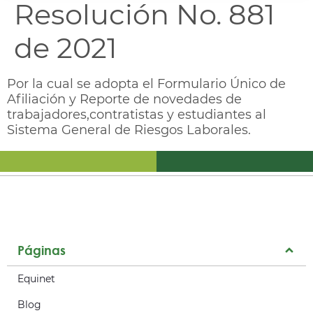
Resolución No. 881
de 2021
Por la cual se adopta el Formulario Único de
Afiliación y Reporte de novedades de
trabajadores,contratistas y estudiantes al
Sistema General de Riesgos Laborales.
Páginas
Equinet
Blog