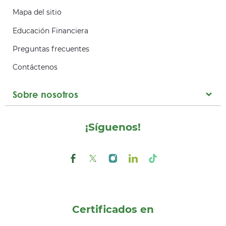
Mapa del sitio
Educación Financiera
Preguntas frecuentes
Contáctenos
Sobre nosotros
¡Síguenos!
Certificados en