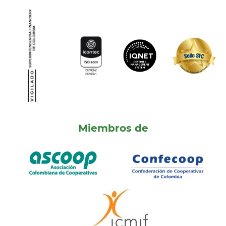
Miembros de