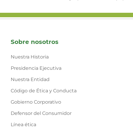
Sobre nosotros
Nuestra Historia
Presidencia Ejecutiva
Nuestra Entidad
Código de Ética y Conducta
Gobierno Corporativo
Defensor del Consumidor
Línea ética