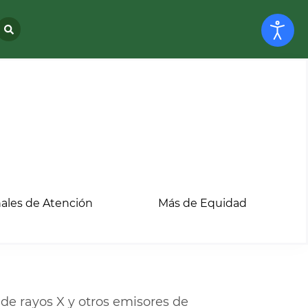
ales de Atención
Más de Equidad
e rayos X y otros emisores de