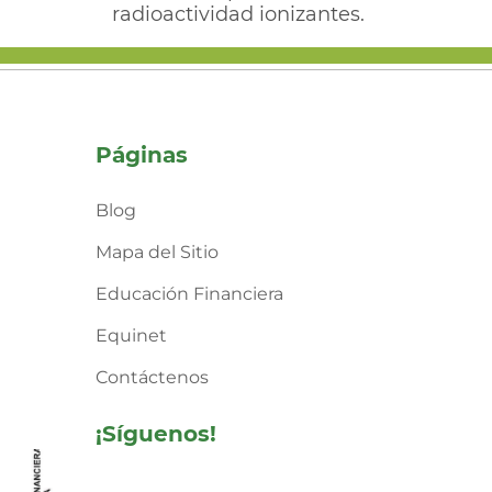
radioactividad ionizantes.
Páginas
Blog
Mapa del Sitio
Educación Financiera
Equinet
Contáctenos
¡Síguenos!