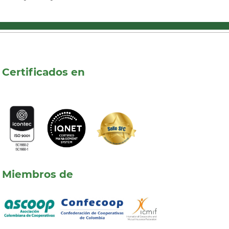
Certificados en
Miembros de