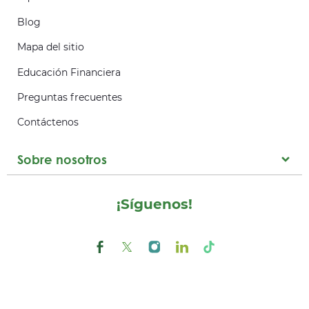
Blog
Mapa del sitio
Educación Financiera
Preguntas frecuentes
Contáctenos
Sobre nosotros
¡Síguenos!