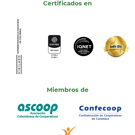
Certificados en
Miembros de