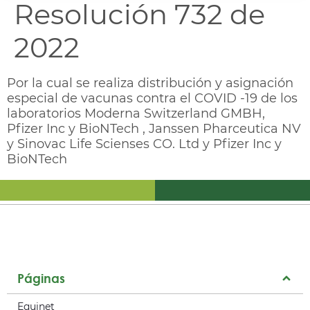
Resolución 732 de
2022
Por la cual se realiza distribución y asignación
especial de vacunas contra el COVID -19 de los
laboratorios Moderna Switzerland GMBH,
Pfizer Inc y BioNTech , Janssen Pharceutica NV
y Sinovac Life Scienses CO. Ltd y Pfizer Inc y
BioNTech
Páginas
Equinet