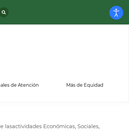
ales de Atención
Más de Equidad
de lasactividades Económicas, Sociales,