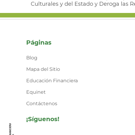
Culturales y del Estado y Deroga las R
Páginas
Blog
Mapa del Sitio
Educación Financiera
Equinet
Contáctenos
¡Síguenos!