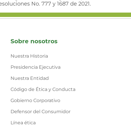
esoluciones No. 777 y 1687 de 2021.
Sobre nosotros
Nuestra Historia
Presidencia Ejecutiva
Nuestra Entidad
Código de Ética y Conducta
Gobierno Corporativo
Defensor del Consumidor
Línea ética