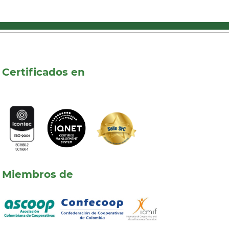
Certificados en
Miembros de