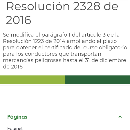
Resolución 2328 de
2016
Se modifica el parágrafo 1 del artículo 3 de la
Resolución 1223 de 2014 ampliando el plazo
para obtener el certificado del curso obligatorio
para los conductores que transportan
mercancías peligrosas hasta el 31 de diciembre
de 2016
Páginas
Equinet