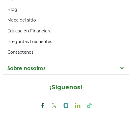
Blog
Mapa del sitio
Educación Financiera
Preguntas frecuentes
Contáctenos
Sobre nosotros
¡Síguenos!