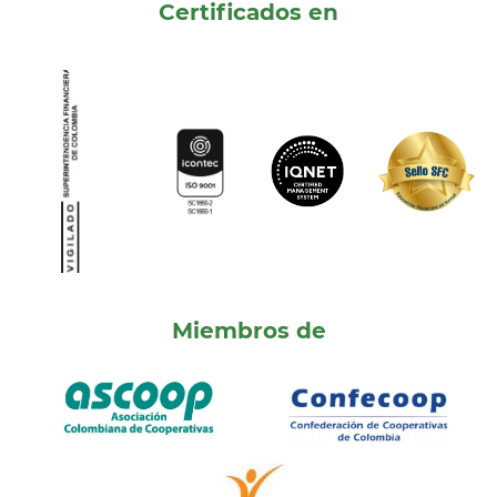
Certificados en
Miembros de