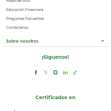
Mapa del sitio
Educación Financiera
Preguntas frecuentes
Contáctenos
Sobre nosotros
¡Síguenos!
Certificados en