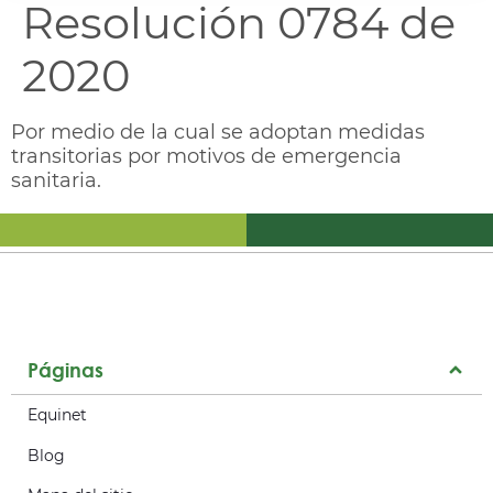
Resolución 0784 de
2020
Por medio de la cual se adoptan medidas
transitorias por motivos de emergencia
sanitaria.
Páginas
Equinet
Blog