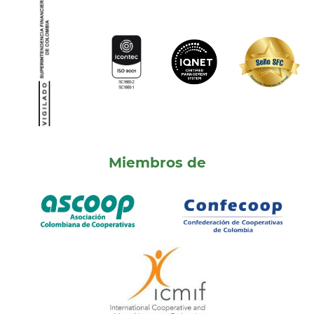
Miembros de