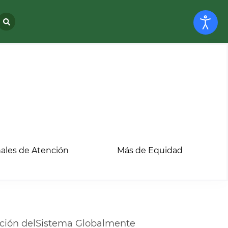
ales de Atención
Más de Equidad
cación delSistema Globalmente