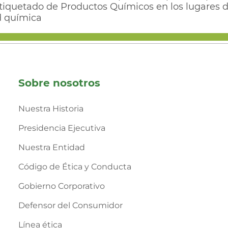
tiquetado de Productos Químicos en los lugares de
d química
Sobre nosotros
Nuestra Historia
Presidencia Ejecutiva
Nuestra Entidad
Código de Ética y Conducta
Gobierno Corporativo
Defensor del Consumidor
Línea ética