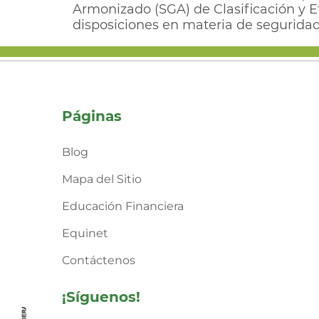
Armonizado (SGA) de Clasificación y E
disposiciones en materia de segurida
Páginas
Blog
Mapa del Sitio
Educación Financiera
Equinet
Contáctenos
¡Síguenos!