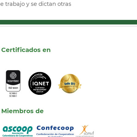
 trabajo y se dictan otras
Certificados en
Miembros de