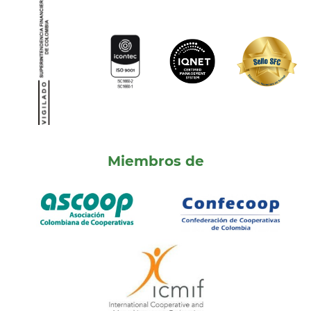
Miembros de