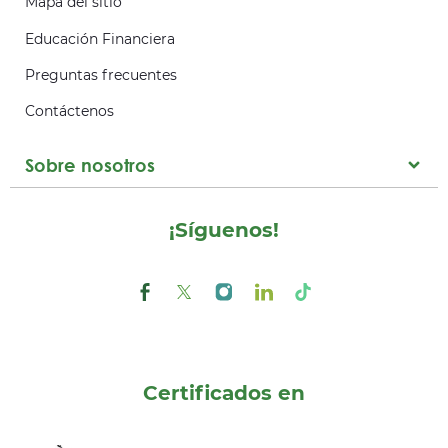
Mapa del sitio
Educación Financiera
Preguntas frecuentes
Contáctenos
Sobre nosotros
¡Síguenos!
Certificados en