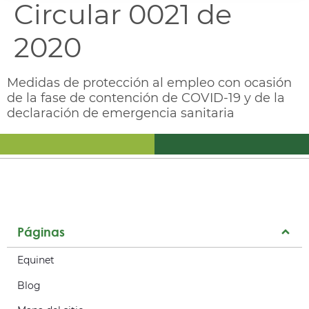
Circular 0021 de
2020
Medidas de protección al empleo con ocasión
de la fase de contención de COVID-19 y de la
declaración de emergencia sanitaria
Páginas
Equinet
Blog