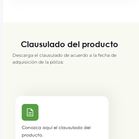
Clausulado del producto
Descarga el clausulado de acuerdo a la fecha de
adquisición de la póliza:
Conozca aquí el clausulado del
producto.