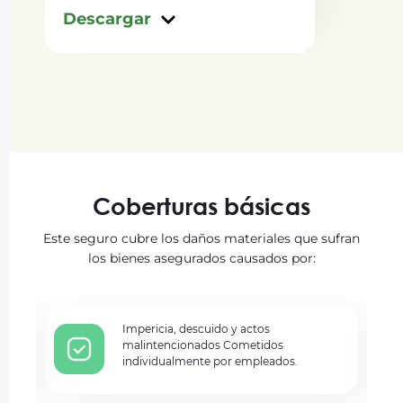
Descargar
Coberturas básicas
Este seguro cubre los daños materiales que sufran
los bienes asegurados causados por:
Impericia, descuido y actos
malintencionados Cometidos
individualmente por empleados.