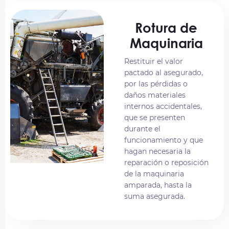
Rotura de
Maquinaria
Restituir el valor
pactado al asegurado,
por las pérdidas o
daños materiales
internos accidentales,
que se presenten
durante el
funcionamiento y que
hagan necesaria la
reparación o reposición
de la maquinaria
amparada, hasta la
suma asegurada.