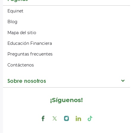
Equinet
Blog
Mapa del sitio
Educación Financiera
Preguntas frecuentes
Contáctenos
Sobre nosotros
¡Síguenos!