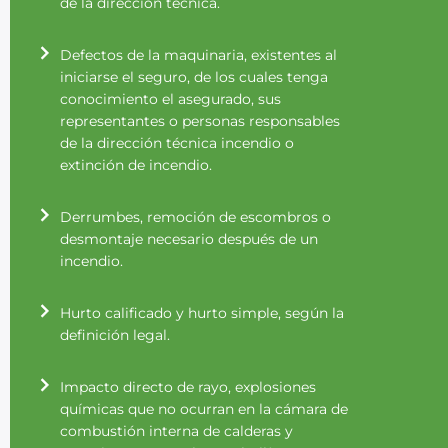
de la dirección técnica.
Defectos de la maquinaria, existentes al
iniciarse el seguro, de los cuales tenga
conocimiento el asegurado, sus
representantes o personas responsables
de la dirección técnica incendio o
extinción de incendio.
Derrumbes, remoción de escombros o
desmontaje necesario después de un
incendio.
Hurto calificado y hurto simple, según la
definición legal.
Impacto directo de rayo, explosiones
químicas que no ocurran en la cámara de
combustión interna de calderas y