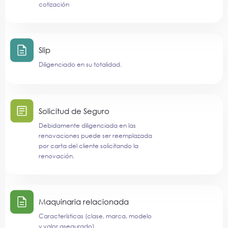
cotización
Slip
Diligenciado en su totalidad.
Solicitud de Seguro
Debidamente diligenciada en las
renovaciones puede ser reemplazada
por carta del cliente solicitando la
renovación.
Maquinaria relacionada
Características (clase, marca, modelo
y valor asegurado).