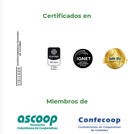
Certificados en
Miembros de