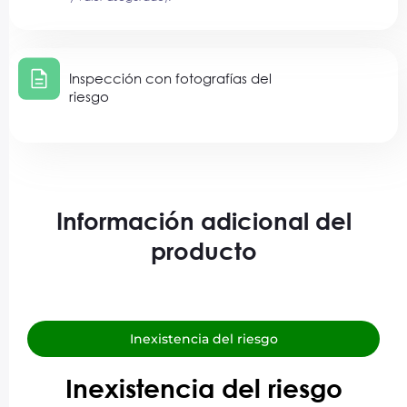
Inspección con fotografías del
riesgo
Información adicional del
producto
Inexistencia del riesgo
Inexistencia del riesgo