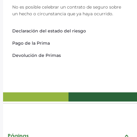
No es posible celebrar un contrato de seguro sobre
un hecho o circunstancia que ya haya ocurrido.
Declaración del estado del riesgo
Pago de la Prima
Devolución de Primas
Páginas