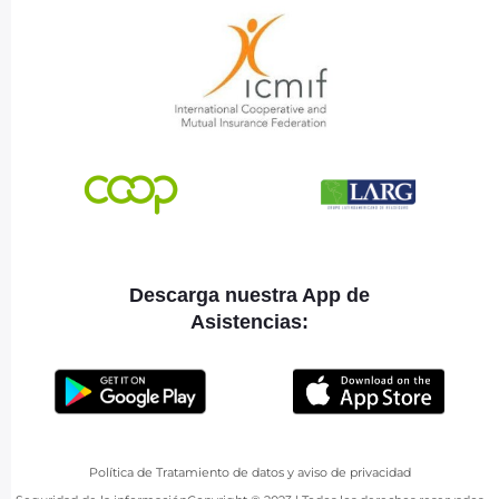
Descarga nuestra App de
Asistencias:
Política de Tratamiento de datos y aviso de privacidad