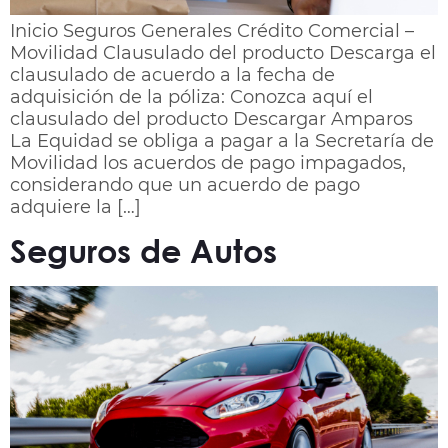
Inicio Seguros Generales Crédito Comercial –
Movilidad Clausulado del producto Descarga el
clausulado de acuerdo a la fecha de
adquisición de la póliza: Conozca aquí el
clausulado del producto Descargar Amparos
La Equidad se obliga a pagar a la Secretaría de
Movilidad los acuerdos de pago impagados,
considerando que un acuerdo de pago
adquiere la […]
Seguros de Autos