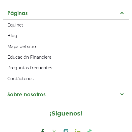
Páginas
Equinet
Blog
Mapa del sitio
Educación Financiera
Preguntas frecuentes
Contáctenos
Sobre nosotros
¡Síguenos!