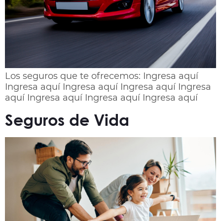
Los seguros que te ofrecemos: Ingresa aquí
Ingresa aquí Ingresa aquí Ingresa aquí Ingresa
aquí Ingresa aquí Ingresa aquí Ingresa aquí
Seguros de Vida