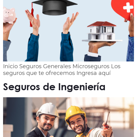
Inicio Seguros Generales Microseguros Los
seguros que te ofrecemos Ingresa aquí
Seguros de Ingeniería