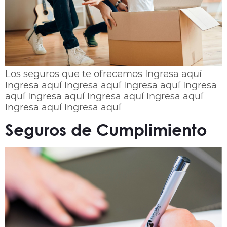
Los seguros que te ofrecemos Ingresa aquí
Ingresa aquí Ingresa aquí Ingresa aquí Ingresa
aquí Ingresa aquí Ingresa aquí Ingresa aquí
Ingresa aquí Ingresa aquí
Seguros de Cumplimiento