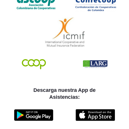
Descarga nuestra App de
Asistencias: