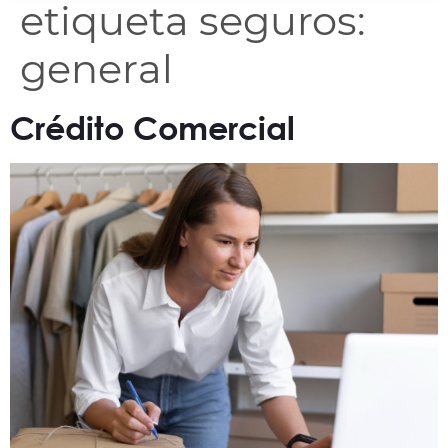
etiqueta seguros:
general
Crédito Comercial