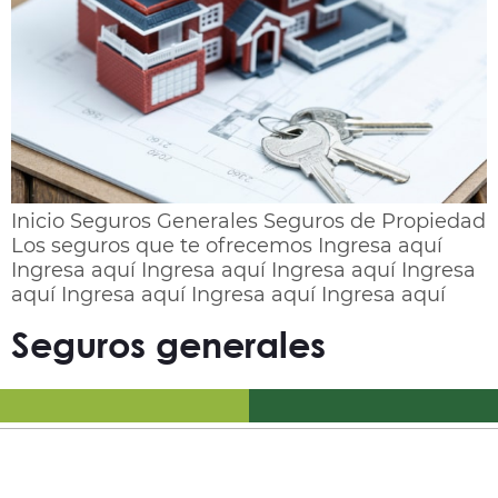
Inicio Seguros Generales Seguros de Propiedad
Los seguros que te ofrecemos Ingresa aquí
Ingresa aquí Ingresa aquí Ingresa aquí Ingresa
aquí Ingresa aquí Ingresa aquí Ingresa aquí
Seguros generales