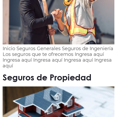
Inicio Seguros Generales Seguros de Ingeniería
Los seguros que te ofrecemos Ingresa aquí
Ingresa aquí Ingresa aquí Ingresa aquí Ingresa
aquí
Seguros de Propiedad