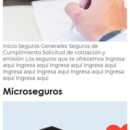
Inicio Seguros Generales Seguros de
Cumplimiento Solicitud de cotización y
emisión Los seguros que te ofrecemos Ingresa
aquí Ingresa aquí Ingresa aquí Ingresa aquí
Ingresa aquí Ingresa aquí Ingresa aquí Ingresa
aquí Ingresa aquí
Microseguros