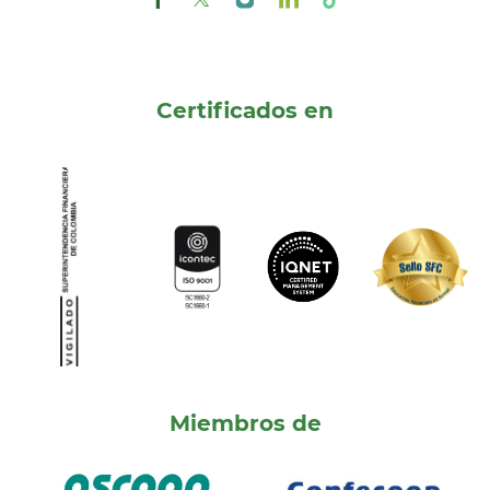
Certificados en
Miembros de