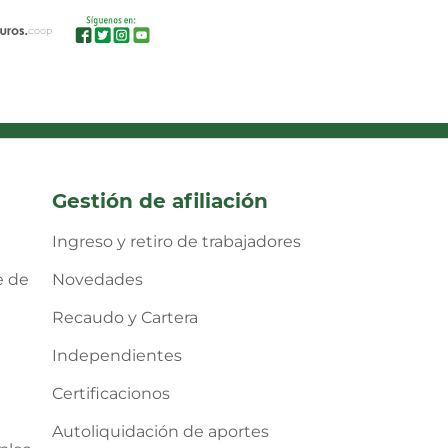
Gestión de afiliación
Ingreso y retiro de trabajadores
e de
Novedades
Recaudo y Cartera
Independientes
Certificacionos
Autoliquidación de aportes