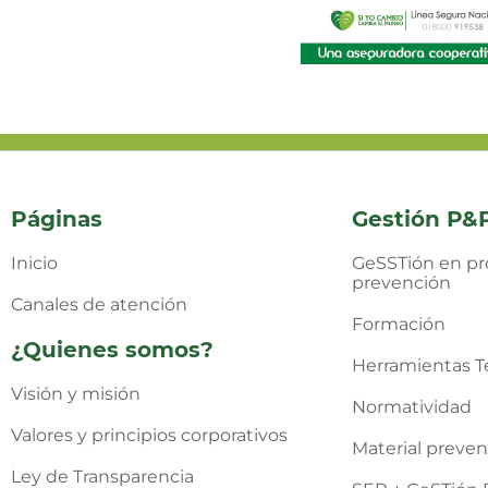
Páginas
Gestión P&
Inicio
GeSSTión en pr
prevención
Canales de atención
Formación
¿Quienes somos?
Herramientas T
Visión y misión
Normatividad
Valores y principios corporativos
Material preven
Ley de Transparencia