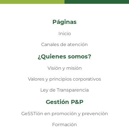
Páginas
Inicio
Canales de atención
¿Quienes somos?
Visión y misión
Valores y principios corporativos
Ley de Transparencia
Gestión P&P
GeSSTión en promoción y prevención
Formación