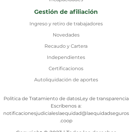
Gestión de afiliación
Ingreso y retiro de trabajadores
Novedades
Recaudo y Cartera
Independientes
Certificacionos
Autoliquidación de aportes
Política de Tratamiento de datos
Ley de transparencia
Escríbenos a:
notificacionesjudicialeslaequidad@laequidadseguros
.coop