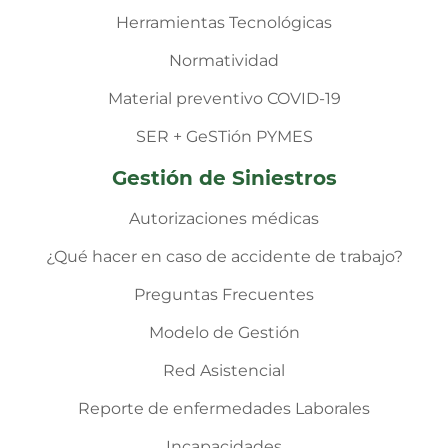
Herramientas Tecnológicas
Normatividad
Material preventivo COVID-19
SER + GeSTión PYMES
Gestión de Siniestros
Autorizaciones médicas
¿Qué hacer en caso de accidente de trabajo?
Preguntas Frecuentes
Modelo de Gestión
Red Asistencial
Reporte de enfermedades Laborales
Incapacidades