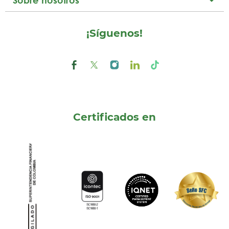
Sobre nosotros
¡Síguenos!
Certificados en