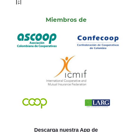
Miembros de
Descarga nuestra App de