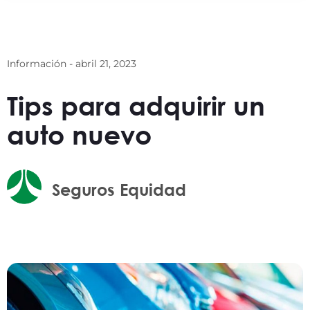
Información -
abril 21, 2023
Tips para adquirir un
auto nuevo
Seguros Equidad