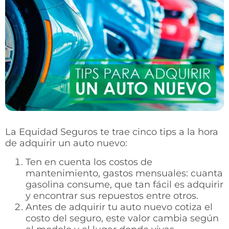
La Equidad Seguros te trae cinco tips a la hora
de adquirir un auto nuevo:
Ten en cuenta los costos de
mantenimiento, gastos mensuales: cuanta
gasolina consume, que tan fácil es adquirir
y encontrar sus repuestos entre otros.
Antes de adquirir tu auto nuevo cotiza el
costo del seguro, este valor cambia según