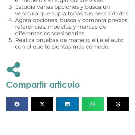
el modelo y el lugar donde vivas.
Estudia varias opciones y busca un
vehículo que supla todas tus necesidades.
Agota opciones, busca y compara precios,
referencias, modelos y marcas de
diferentes concesionarios.
Realiza pruebas de manejo, elije el auto
con el que te sientas más cómodo.
Compartir articulo