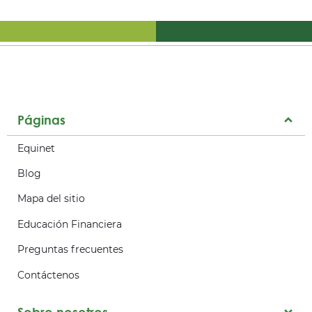
Páginas
Equinet
Blog
Mapa del sitio
Educación Financiera
Preguntas frecuentes
Contáctenos