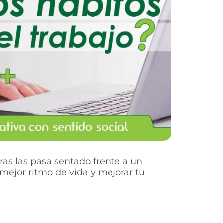
as las pasa sentado frente a un
mejor ritmo de vida y mejorar tu