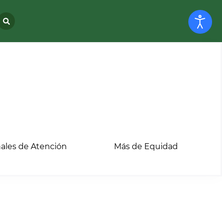
ales de Atención
Más de Equidad