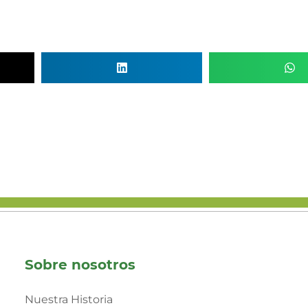
Sobre nosotros
Nuestra Historia