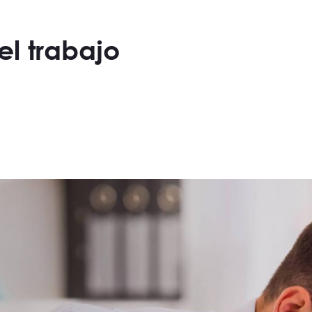
el trabajo