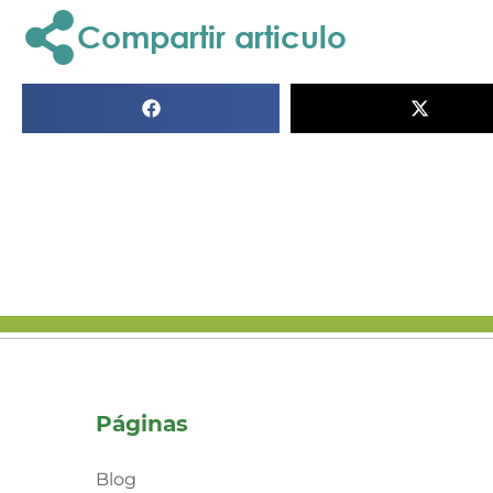
Compartir articulo
Páginas
Blog