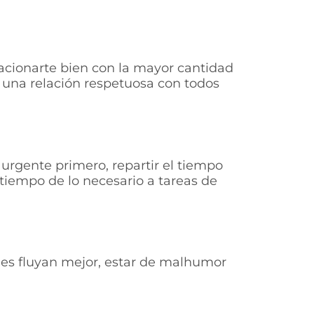
lacionarte bien con la mayor cantidad
 una relación respetuosa con todos
 urgente primero, repartir el tiempo
tiempo de lo necesario a tareas de
ades fluyan mejor, estar de malhumor