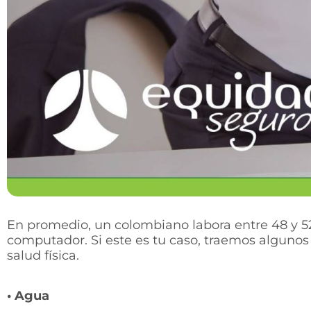
En promedio, un colombiano labora entre 48 y 5
computador. Si este es tu caso, traemos algunos
salud física.
• Agua