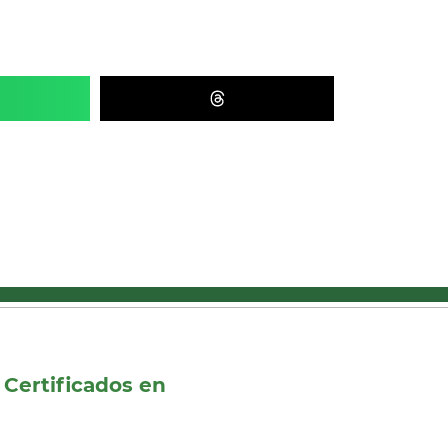
Certificados en