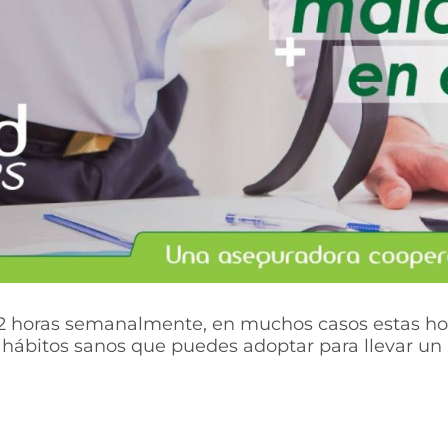
2 horas semanalmente, en muchos casos estas hor
 hábitos sanos que puedes adoptar para llevar un 