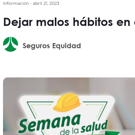
Información -
abril 21, 2023
Dejar malos hábitos en 
Seguros Equidad