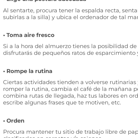
Al sentarte, procura tener la espalda recta, sentar
subirlas a la silla) y ubica el ordenador de tal m
• Toma aire fresco
Si a la hora del almuerzo tienes la posibilidad de
disfrutarás de pequeños ratos de esparcimiento y
• Rompe la rutina
Ciertas actividades tienden a volverse rutinarias
romper la rutina, cambia el café de la mañana p
combina rutas de llegada, haz tus labores en ord
escribe algunas frases que te motiven, etc.
• Orden
Procura mantener tu sitio de trabajo libre de 